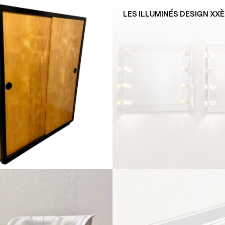
LES ILLUMINÉS DESIGN XX