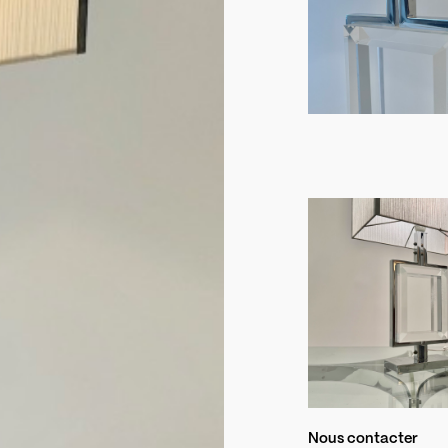
Nous contacter