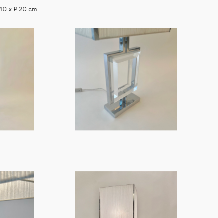
40 x P 20 cm