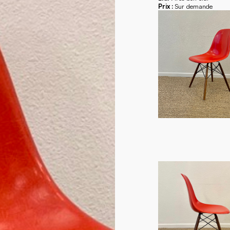
Prix :
Sur demande